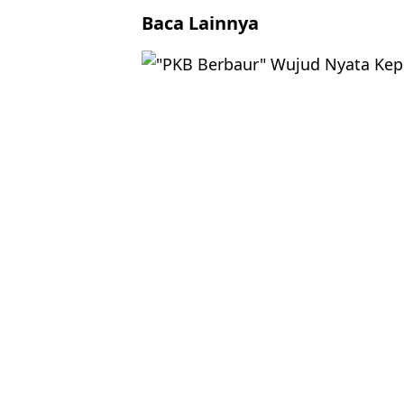
Baca Lainnya