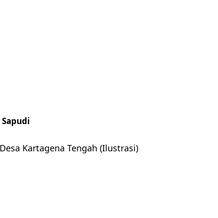
 Sapudi