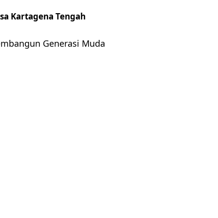
esa Kartagena Tengah