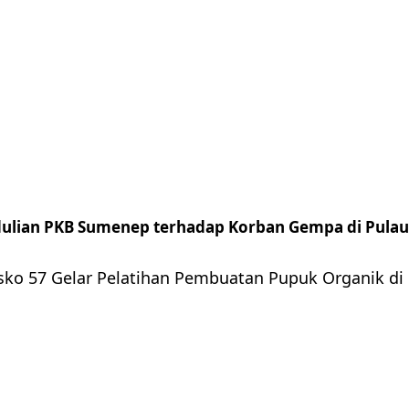
ulian PKB Sumenep terhadap Korban Gempa di Pulau