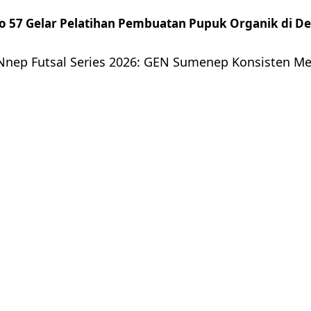
 57 Gelar Pelatihan Pembuatan Pupuk Organik di D