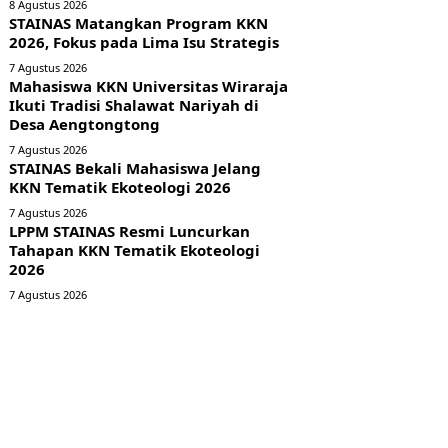
8 Agustus 2026
STAINAS Matangkan Program KKN
2026, Fokus pada Lima Isu Strategis
7 Agustus 2026
Mahasiswa KKN Universitas Wiraraja
Ikuti Tradisi Shalawat Nariyah di
Desa Aengtongtong
7 Agustus 2026
STAINAS Bekali Mahasiswa Jelang
KKN Tematik Ekoteologi 2026
7 Agustus 2026
LPPM STAINAS Resmi Luncurkan
Tahapan KKN Tematik Ekoteologi
2026
7 Agustus 2026