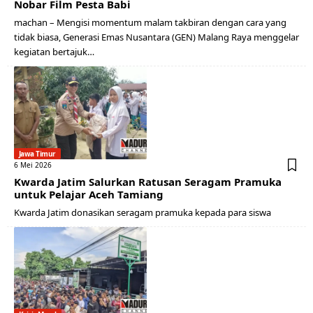
Nobar Film Pesta Babi
machan – Mengisi momentum malam takbiran dengan cara yang
tidak biasa, Generasi Emas Nusantara (GEN) Malang Raya menggelar
kegiatan bertajuk…
Jawa Timur
6 Mei 2026
Kwarda Jatim Salurkan Ratusan Seragam Pramuka
untuk Pelajar Aceh Tamiang
Kwarda Jatim donasikan seragam pramuka kepada para siswa