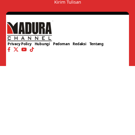
Kirim Tulisan
Privacy Policy
Hubungi
Pedoman
Redaksi
Tentang