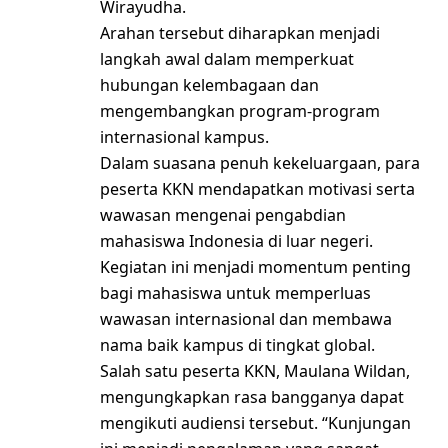
Wirayudha.
Arahan tersebut diharapkan menjadi
langkah awal dalam memperkuat
hubungan kelembagaan dan
mengembangkan program-program
internasional kampus.
Dalam suasana penuh kekeluargaan, para
peserta KKN mendapatkan motivasi serta
wawasan mengenai pengabdian
mahasiswa Indonesia di luar negeri.
Kegiatan ini menjadi momentum penting
bagi mahasiswa untuk memperluas
wawasan internasional dan membawa
nama baik kampus di tingkat global.
Salah satu peserta KKN, Maulana Wildan,
mengungkapkan rasa bangganya dapat
mengikuti audiensi tersebut. “Kunjungan