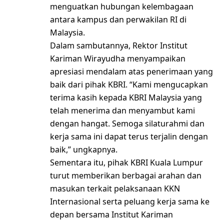
menguatkan hubungan kelembagaan
antara kampus dan perwakilan RI di
Malaysia.
Dalam sambutannya, Rektor Institut
Kariman Wirayudha menyampaikan
apresiasi mendalam atas penerimaan yang
baik dari pihak KBRI. “Kami mengucapkan
terima kasih kepada KBRI Malaysia yang
telah menerima dan menyambut kami
dengan hangat. Semoga silaturahmi dan
kerja sama ini dapat terus terjalin dengan
baik,” ungkapnya.
Sementara itu, pihak KBRI Kuala Lumpur
turut memberikan berbagai arahan dan
masukan terkait pelaksanaan KKN
Internasional serta peluang kerja sama ke
depan bersama Institut Kariman