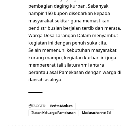
pembagian daging kurban. Sebanyak
hampir 150 kupon disebarkan kepada
masyarakat sekitar guna memastikan
pendistribusian berjalan tertib dan merata.
Warga Desa Larangan Dalam menyambut
kegiatan ini dengan penuh suka cita.
Selain memenuhi kebutuhan masyarakat
kurang mampu, kegiatan kurban ini juga
mempererat tali silaturahmi antara
perantau asal Pamekasan dengan warga di
daerah asalnya.
TAGGED:
Berita Madura
Ikatan Keluarga Pamekasan
Madurachannel.id