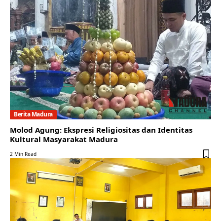
Berita Madura
Molod Agung: Ekspresi Religiositas dan Identitas
Kultural Masyarakat Madura
2 Min Read