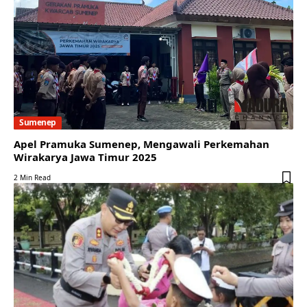
Sumenep
Apel Pramuka Sumenep, Mengawali Perkemahan
Wirakarya Jawa Timur 2025
2 Min Read