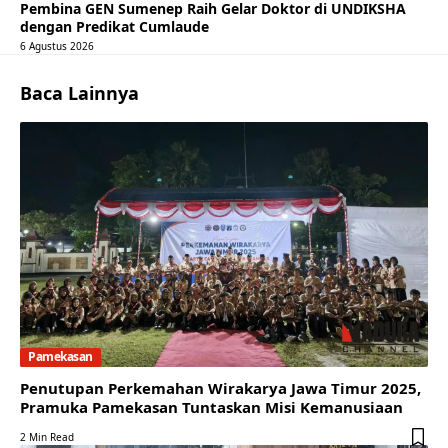
Pembina GEN Sumenep Raih Gelar Doktor di UNDIKSHA
dengan Predikat Cumlaude
6 Agustus 2026
Baca Lainnya
Pamekasan
Penutupan Perkemahan Wirakarya Jawa Timur 2025,
Pramuka Pamekasan Tuntaskan Misi Kemanusiaan
2 Min Read