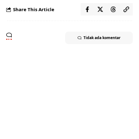
Share This Article
Tidak ada komentar