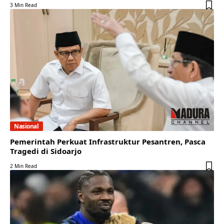
3 Min Read
Nasional
Pemerintah Perkuat Infrastruktur Pesantren, Pasca
Tragedi di Sidoarjo
2 Min Read