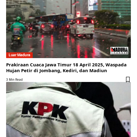
Luar Madura
Prakiraan Cuaca Jawa Timur 18 April 2025, Waspada
Hujan Petir di Jombang, Kediri, dan Madiun
3 Min Read