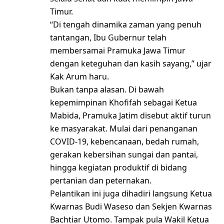
Timur.
“Di tengah dinamika zaman yang penuh
tantangan, Ibu Gubernur telah
membersamai Pramuka Jawa Timur
dengan keteguhan dan kasih sayang,” ujar
Kak Arum haru.
Bukan tanpa alasan. Di bawah
kepemimpinan Khofifah sebagai Ketua
Mabida, Pramuka Jatim disebut aktif turun
ke masyarakat. Mulai dari penanganan
COVID-19, kebencanaan, bedah rumah,
gerakan kebersihan sungai dan pantai,
hingga kegiatan produktif di bidang
pertanian dan peternakan.
Pelantikan ini juga dihadiri langsung Ketua
Kwarnas Budi Waseso dan Sekjen Kwarnas
Bachtiar Utomo. Tampak pula Wakil Ketua