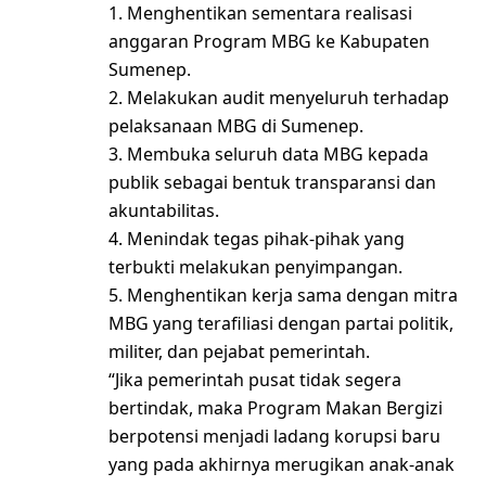
1. Menghentikan sementara realisasi
anggaran Program MBG ke Kabupaten
Sumenep.
2. Melakukan audit menyeluruh terhadap
pelaksanaan MBG di Sumenep.
3. Membuka seluruh data MBG kepada
publik sebagai bentuk transparansi dan
akuntabilitas.
4. Menindak tegas pihak-pihak yang
terbukti melakukan penyimpangan.
5. Menghentikan kerja sama dengan mitra
MBG yang terafiliasi dengan partai politik,
militer, dan pejabat pemerintah.
“Jika pemerintah pusat tidak segera
bertindak, maka Program Makan Bergizi
berpotensi menjadi ladang korupsi baru
yang pada akhirnya merugikan anak-anak