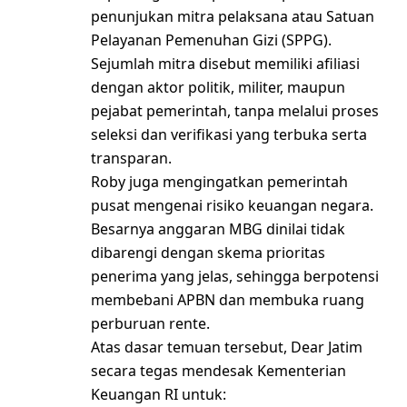
penunjukan mitra pelaksana atau Satuan
Pelayanan Pemenuhan Gizi (SPPG).
Sejumlah mitra disebut memiliki afiliasi
dengan aktor politik, militer, maupun
pejabat pemerintah, tanpa melalui proses
seleksi dan verifikasi yang terbuka serta
transparan.
Roby juga mengingatkan pemerintah
pusat mengenai risiko keuangan negara.
Besarnya anggaran MBG dinilai tidak
dibarengi dengan skema prioritas
penerima yang jelas, sehingga berpotensi
membebani APBN dan membuka ruang
perburuan rente.
Atas dasar temuan tersebut, Dear Jatim
secara tegas mendesak Kementerian
Keuangan RI untuk: