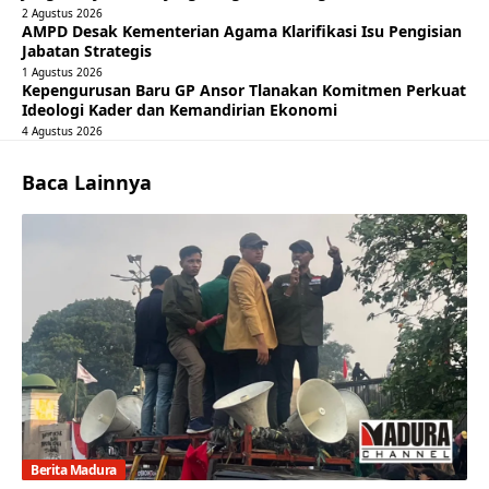
2 Agustus 2026
AMPD Desak Kementerian Agama Klarifikasi Isu Pengisian
Jabatan Strategis
1 Agustus 2026
Kepengurusan Baru GP Ansor Tlanakan Komitmen Perkuat
Ideologi Kader dan Kemandirian Ekonomi
4 Agustus 2026
Baca Lainnya
Berita Madura