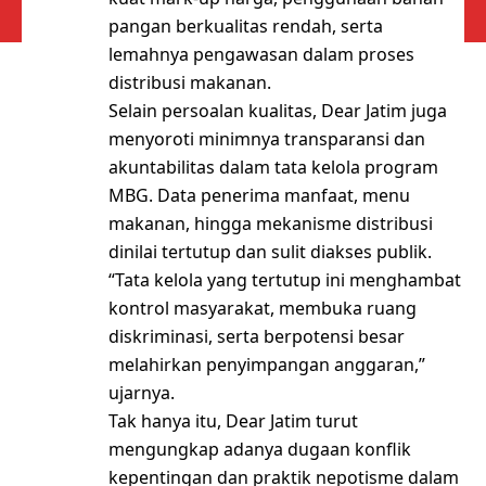
pangan berkualitas rendah, serta
lemahnya pengawasan dalam proses
distribusi makanan.
Selain persoalan kualitas, Dear Jatim juga
menyoroti minimnya transparansi dan
akuntabilitas dalam tata kelola program
MBG. Data penerima manfaat, menu
makanan, hingga mekanisme distribusi
dinilai tertutup dan sulit diakses publik.
“Tata kelola yang tertutup ini menghambat
kontrol masyarakat, membuka ruang
diskriminasi, serta berpotensi besar
melahirkan penyimpangan anggaran,”
ujarnya.
Tak hanya itu, Dear Jatim turut
mengungkap adanya dugaan konflik
kepentingan dan praktik nepotisme dalam