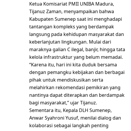
Ketua Komisariat PMII UNIBA Madura,
Tijanuz Zaman, menyampaikan bahwa
Kabupaten Sumenep saat ini menghadapi
tantangan kompleks yang berdampak
langsung pada kehidupan masyarakat dan
keberlanjutan lingkungan. Mulai dari
maraknya galian C ilegal, banjir, hingga tata
kelola infrastruktur yang belum memadai.
“Karena itu, hari ini kita duduk bersama
dengan pemangku kebijakan dan berbagai
pihak untuk mendiskusikan serta
melahirkan rekomendasi pemikiran yang
nantinya dapat diterapkan dan berdampak
bagi masyarakat,” ujar Tijanuz.
Sementara itu, Kepala DLH Sumenep,
Anwar Syahroni Yusuf, menilai dialog dan
kolaborasi sebagai langkah penting