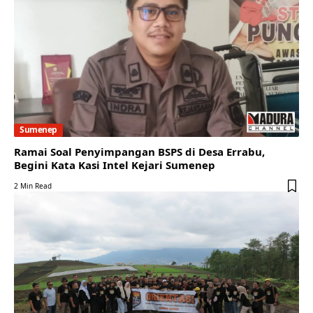
Sumenep
Ramai Soal Penyimpangan BSPS di Desa Errabu,
Begini Kata Kasi Intel Kejari Sumenep
2 Min Read