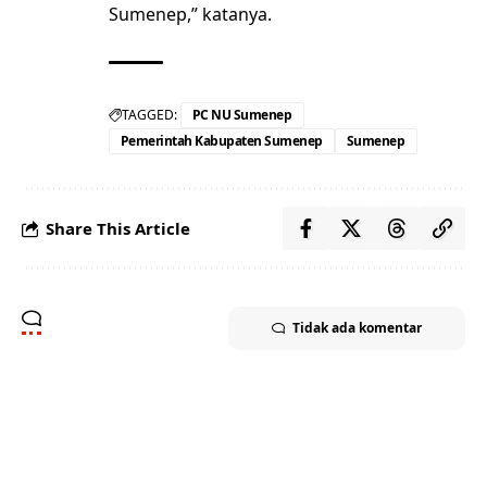
Sumenep,” katanya.
TAGGED:
PC NU Sumenep
Pemerintah Kabupaten Sumenep
Sumenep
Share This Article
Tidak ada komentar