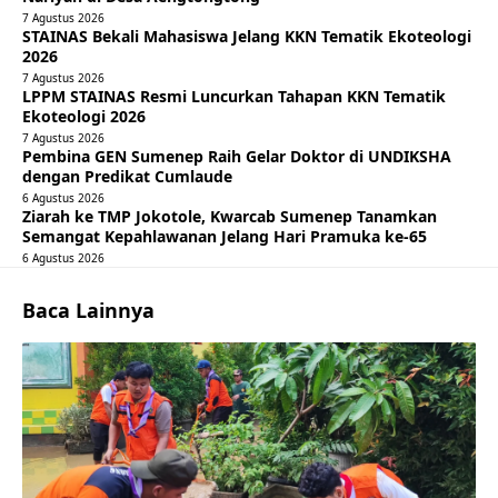
7 Agustus 2026
STAINAS Bekali Mahasiswa Jelang KKN Tematik Ekoteologi
2026
7 Agustus 2026
LPPM STAINAS Resmi Luncurkan Tahapan KKN Tematik
Ekoteologi 2026
7 Agustus 2026
Pembina GEN Sumenep Raih Gelar Doktor di UNDIKSHA
dengan Predikat Cumlaude
6 Agustus 2026
Ziarah ke TMP Jokotole, Kwarcab Sumenep Tanamkan
Semangat Kepahlawanan Jelang Hari Pramuka ke-65
6 Agustus 2026
Baca Lainnya