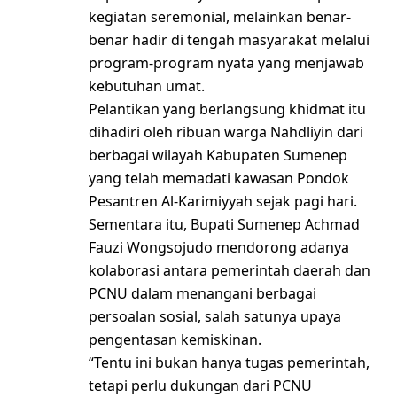
kegiatan seremonial, melainkan benar-
benar hadir di tengah masyarakat melalui
program-program nyata yang menjawab
kebutuhan umat.
Pelantikan yang berlangsung khidmat itu
dihadiri oleh ribuan warga Nahdliyin dari
berbagai wilayah Kabupaten Sumenep
yang telah memadati kawasan Pondok
Pesantren Al-Karimiyyah sejak pagi hari.
Sementara itu, Bupati Sumenep Achmad
Fauzi Wongsojudo mendorong adanya
kolaborasi antara pemerintah daerah dan
PCNU dalam menangani berbagai
persoalan sosial, salah satunya upaya
pengentasan kemiskinan.
“Tentu ini bukan hanya tugas pemerintah,
tetapi perlu dukungan dari PCNU