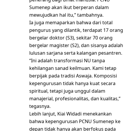
Sumenep akan ikut berperan dalam
mewujudkan hal itu,” tambahnya.
Ia juga memaparkan bahwa dari total
pengurus yang dilantik, terdapat 17 orang
bergelar doktor (S3), sekitar 70 orang
bergelar magister (S2), dan sisanya adalah
lulusan sarjana serta kalangan pesantren.
“Ini adalah transformasi NU tanpa
kehilangan sanad keilmuan. Kami tetap
berpijak pada tradisi Aswaja. Komposisi
kepengurusan tidak hanya kuat secara
spiritual, tetapi juga unggul dalam
manajerial, profesionalitas, dan kualitas,”
tegasnya.
Lebih lanjut, Kiai Widadi menekankan
bahwa kepengurusan PCNU Sumenep ke
depan tidak hanya akan berfokus pada