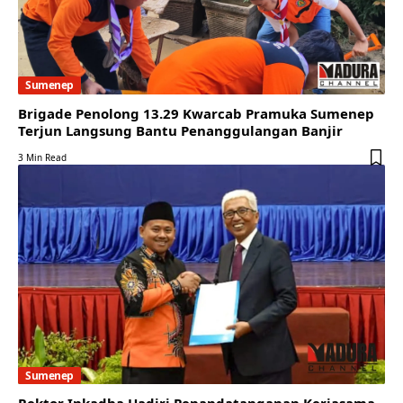
Sumenep
Brigade Penolong 13.29 Kwarcab Pramuka Sumenep
Terjun Langsung Bantu Penanggulangan Banjir
3 Min Read
Sumenep