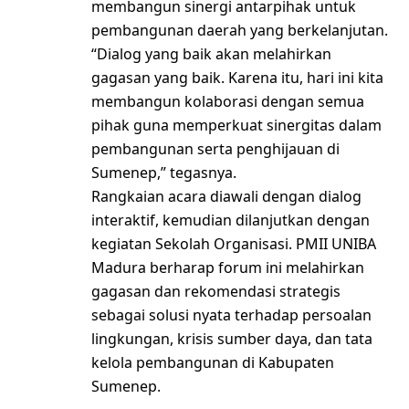
membangun sinergi antarpihak untuk
pembangunan daerah yang berkelanjutan.
“Dialog yang baik akan melahirkan
gagasan yang baik. Karena itu, hari ini kita
membangun kolaborasi dengan semua
pihak guna memperkuat sinergitas dalam
pembangunan serta penghijauan di
Sumenep,” tegasnya.
Rangkaian acara diawali dengan dialog
interaktif, kemudian dilanjutkan dengan
kegiatan Sekolah Organisasi. PMII UNIBA
Madura berharap forum ini melahirkan
gagasan dan rekomendasi strategis
sebagai solusi nyata terhadap persoalan
lingkungan, krisis sumber daya, dan tata
kelola pembangunan di Kabupaten
Sumenep.