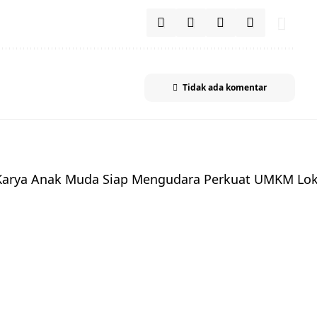
Tidak ada komentar