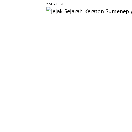
2 Min Read