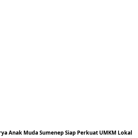
arya Anak Muda Sumenep Siap Perkuat UMKM Lokal