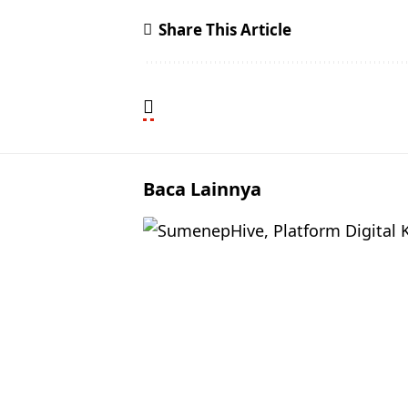
Share This Article
Baca Lainnya